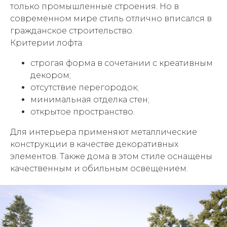
только промышленные строения. Но в
современном мире стиль отлично вписался в
гражданское строительство.
Критерии лофта:
строгая форма в сочетании с креативным
декором;
отсутствие перегородок;
минимальная отделка стен;
открытое пространство.
Для интерьера применяют металлические
конструкции в качестве декоративных
элементов. Также дома в этом стиле оснащены
качественным и обильным освещением.