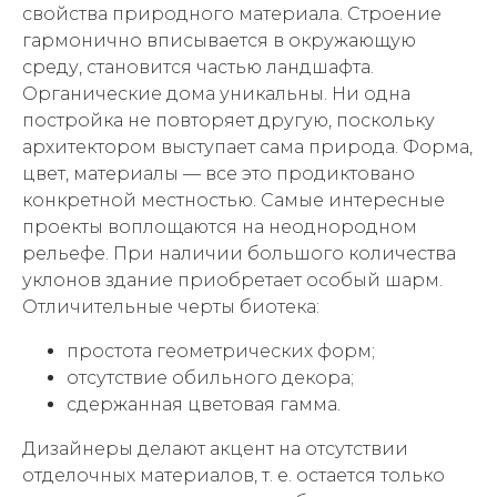
свойства природного материала. Строение
гармонично вписывается в окружающую
среду, становится частью ландшафта.
Органические дома уникальны. Ни одна
постройка не повторяет другую, поскольку
архитектором выступает сама природа. Форма,
цвет, материалы — все это продиктовано
конкретной местностью. Самые интересные
проекты воплощаются на неоднородном
рельефе. При наличии большого количества
уклонов здание приобретает особый шарм.
Отличительные черты биотека:
простота геометрических форм;
отсутствие обильного декора;
сдержанная цветовая гамма.
Дизайнеры делают акцент на отсутствии
отделочных материалов, т. е. остается только