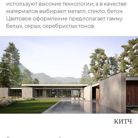
используют высокие технологии, а в качестве
материалов выбирают металл, стекло, бетон.
Цветовое оформление предполагает гамму
белых, серых, серебристых тонов.
КИТЧ