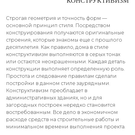
КОНСТРУКТИВИЗМ
Строгая геометрия и точность форм —
основной принцип стиля. Посредством
конструирования получаются оригинальные
строения, которые знакомы еще с прошлого
десятилетия. Как правило, дома в стиле
конструктивизм выполняются в серых тонах
или остаются неокрашенными. Каждая деталь
конструкции выполняет определенную роль.
Простота и следование правилам сделали
постройки в данном стиле заурядными.
Конструктивизм преобладает в
административных зданиях, но и для
загородных построек нередко становится
востребованным. Все дело в экономичном
расходе средств на строительные работы и
минимальном времени выполнения проекта.