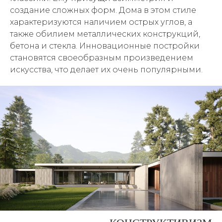
создание сложных форм. Дома в этом стиле
характеризуются наличием острых углов, а
также обилием металлических конструкций,
бетона и стекла. Инновационные постройки
становятся своеобразным произведением
искусства, что делает их очень популярными.