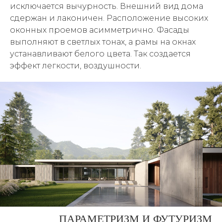
исключается вычурность. Внешний вид дома
сдержан и лаконичен. Расположение высоких
оконных проемов асимметрично. Фасады
выполняют в светлых тонах, а рамы на окнах
устанавливают белого цвета. Так создается
эффект легкости, воздушности.
ПАРАМЕТРИЗМ И ФУТУРИЗМ