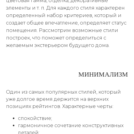
цветовая гамма, отделка, декоративные
элементы и т. п. Для каждого стиля характерен
определенный набор критериев, который и
создает общее впечатление, определяет статус
помещения. Рассмотрим возможные стили
построек, что поможет определиться с
желаемым экстерьером будущего дома.
МИНИМАЛИЗМ
Один из самых популярных стилей, который
уже долгое время держится на верхних
позициях рейтингов. Характерные черты:
спокойствие;
гармоничное сочетание конструктивных
деталей;