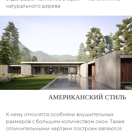
натурального дерева.
АМЕРИКАНСКИЙ СТИЛЬ
К нему относятся особняки внушительных
размеров с большим количеством окон. Также
отличительными чертами построек являются