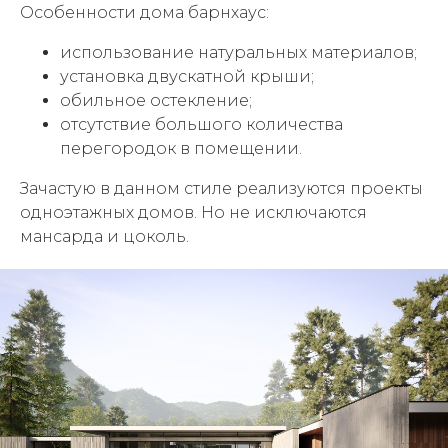
Особенности дома барнхаус:
использование натуральных материалов;
установка двускатной крыши;
обильное остекление;
отсутствие большого количества
перегородок в помещении.
Зачастую в данном стиле реализуются проекты
одноэтажных домов. Но не исключаются
мансарда и цоколь.