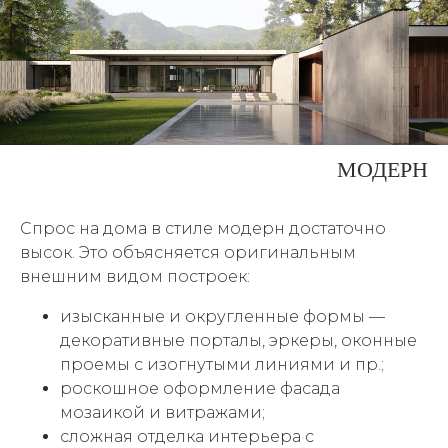
МОДЕРН
Спрос на дома в стиле модерн достаточно
высок. Это объясняется оригинальным
внешним видом построек:
изысканные и округленные формы —
декоративные порталы, эркеры, оконные
проемы с изогнутыми линиями и пр.;
роскошное оформление фасада
мозаикой и витражами;
сложная отделка интерьера с