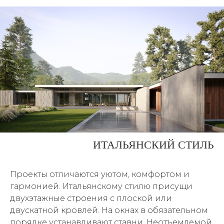
ИТАЛЬЯНСКИЙ СТИЛЬ
Проекты отличаются уютом, комфортом и
гармонией. Итальянскому стилю присущи
двухэтажные строения с плоской или
двускатной кровлей. На окнах в обязательном
порядке устанавливают ставни. Неотъемлемой