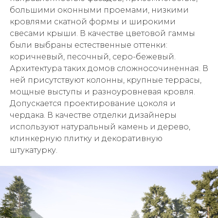
большими оконными проемами, низкими
кровлями скатной формы и широкими
свесами крыши. В качестве цветовой гаммы
были выбраны естественные оттенки:
коричневый, песочный, серо-бежевый.
Архитектура таких домов сложносочиненная. В
ней присутствуют колонны, крупные террасы,
мощные выступы и разноуровневая кровля.
Допускается проектирование цоколя и
чердака. В качестве отделки дизайнеры
используют натуральный камень и дерево,
клинкерную плитку и декоративную
штукатурку.