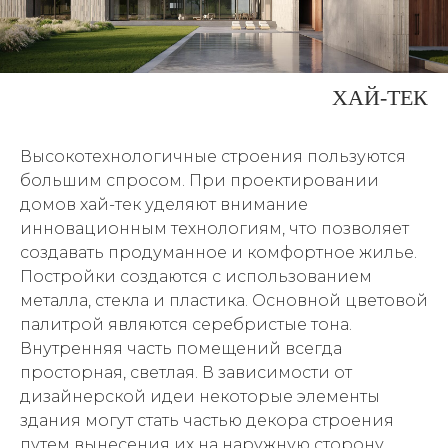
ХАЙ-ТЕК
Высокотехнологичные строения пользуются
большим спросом. При проектировании
домов хай-тек уделяют внимание
инновационным технологиям, что позволяет
создавать продуманное и комфортное жилье.
Постройки создаются с использованием
металла, стекла и пластика. Основной цветовой
палитрой являются серебристые тона.
Внутренняя часть помещений всегда
просторная, светлая. В зависимости от
дизайнерской идеи некоторые элементы
здания могут стать частью декора строения
путем вынесения их на наружную сторону.