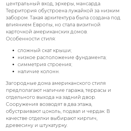
центральный вход, эркеры, мансарда.
Территория обустроена лужайкой за низким
забором. Такая архитектура была создана под
влиянием Европы, но стала визитной
карточкой американских домов.
Особенности стиля:
сложный скат крыши;
низкое расположение фундамента;
симметрия строения;
наличие колонн.
Загородные дома американского стиля
предполагают наличие гаража, террасы и
отдельного выхода на задний двор.
Сооружения возводят в два этажа,
обустраивают цоколь, подвал и чердак. В
качестве отделки выбирают кирпич,
древесину и штукатурку.