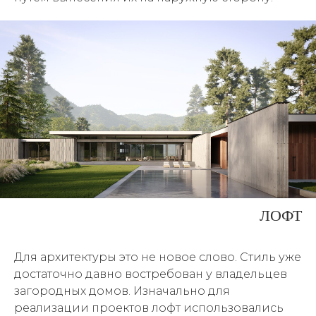
ЛОФТ
Для архитектуры это не новое слово. Стиль уже
достаточно давно востребован у владельцев
загородных домов. Изначально для
реализации проектов лофт использовались