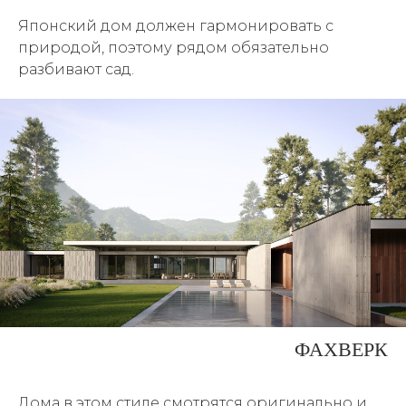
Японский дом должен гармонировать с
природой, поэтому рядом обязательно
разбивают сад.
ФАХВЕРК
Дома в этом стиле смотрятся оригинально и