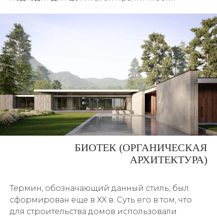
БИОТЕК (ОРГАНИЧЕСКАЯ
АРХИТЕКТУРА)
Термин, обозначающий данный стиль, был
сформирован еще в XX в. Суть его в том, что
для строительства домов использовали