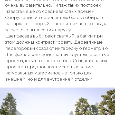
очень выразительно. Типаж таких построек
известен еще со средневековых времен.
Сооружения из деревянных балок собирают
на каркасе, который становится частью фасада
за счет его вынесения наружу.
Цвет фасада выбирают светлый, а балки при
этом должны контрастировать. Деревянные
перегородки создают интересную геометрию.
Для фахверков свойственны крупные оконные
проемы, крыша скатного типа. Создание таких
проектов предполагает использование
натуральных материалов не только для
внешней, но и для внутренней отделки.