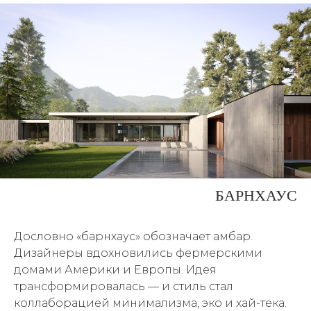
БАРНХАУС
Дословно «барнхаус» обозначает амбар.
Дизайнеры вдохновились фермерскими
домами Америки и Европы. Идея
трансформировалась — и стиль стал
коллаборацией минимализма, эко и хай-тека.