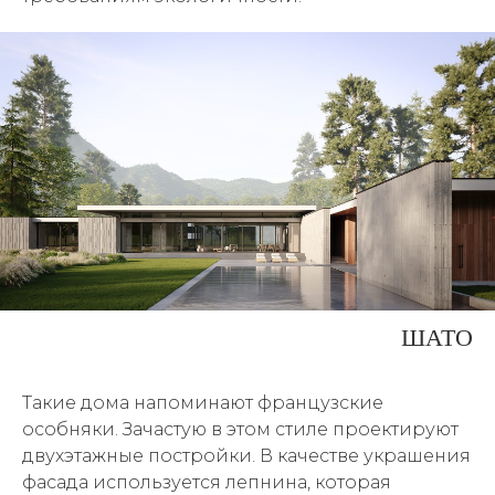
ШАТО
Такие дома напоминают французские
особняки. Зачастую в этом стиле проектируют
двухэтажные постройки. В качестве украшения
фасада используется лепнина, которая