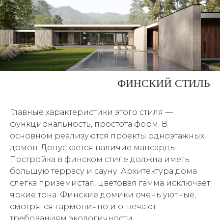
ФИНСКИЙ СТИЛЬ
Главные характеристики этого стиля —
функциональность, простота форм. В
основном реализуются проекты одноэтажных
домов. Допускается наличие мансарды.
Постройка в финском стиле должна иметь
большую террасу и сауну. Архитектура дома
слегка приземистая, цветовая гамма исключает
яркие тона. Финские домики очень уютные,
смотрятся гармонично и отвечают
требованиям экологичности.