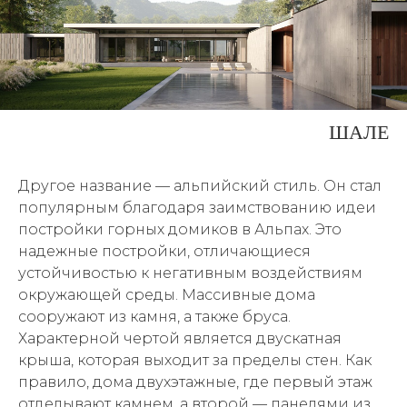
ШАЛЕ
Другое название — альпийский стиль. Он стал
популярным благодаря заимствованию идеи
постройки горных домиков в Альпах. Это
надежные постройки, отличающиеся
устойчивостью к негативным воздействиям
окружающей среды. Массивные дома
сооружают из камня, а также бруса.
Характерной чертой является двускатная
крыша, которая выходит за пределы стен. Как
правило, дома двухэтажные, где первый этаж
отделывают камнем, а второй — панелями из