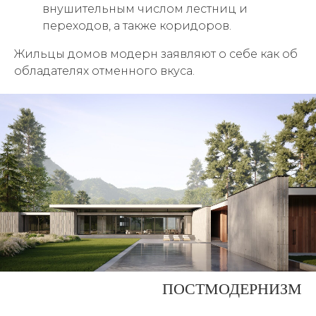
внушительным числом лестниц и
переходов, а также коридоров.
Жильцы домов модерн заявляют о себе как об
обладателях отменного вкуса.
ПОСТМОДЕРНИЗМ