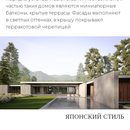
частью таких домов являются миниатюрные
балконы, крытые террасы. Фасады выполняют
в светлых оттенках, а крышу покрывают
терракотовой черепицей.
ЯПОНСКИЙ СТИЛЬ