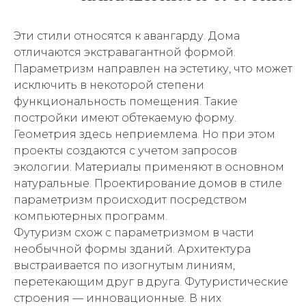
Эти стили относятся к авангарду. Дома
отличаются экстравагантной формой.
Параметризм направлен на эстетику, что может
исключить в некоторой степени
функциональность помещения. Такие
постройки имеют обтекаемую форму.
Геометрия здесь неприемлема. Но при этом
проекты создаются с учетом запросов
экологии. Материалы применяют в основном
натуральные. Проектирование домов в стиле
параметризм происходит посредством
компьютерных программ.
Футуризм схож с параметризмом в части
необычной формы зданий. Архитектура
выстраивается по изогнутым линиям,
перетекающим друг в друга. Футуристические
строения — инновационные. В них