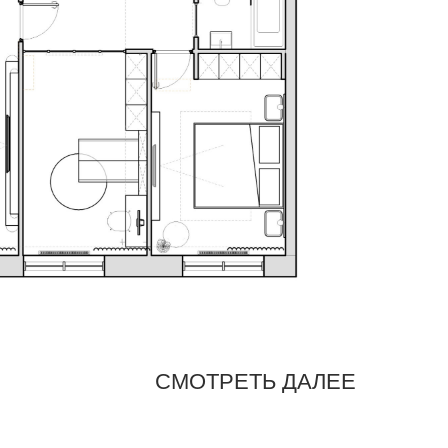
СМОТРЕТЬ ДАЛЕЕ