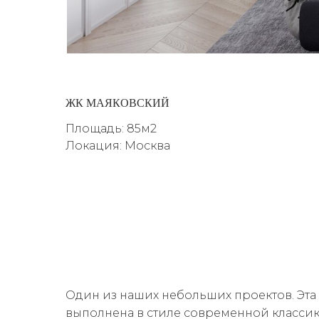
ЖК МАЯКОВСКИЙ
Площадь: 85м2
Локация: Москва
Один из наших небольших проектов. Эта
выполнена в стиле современной класси