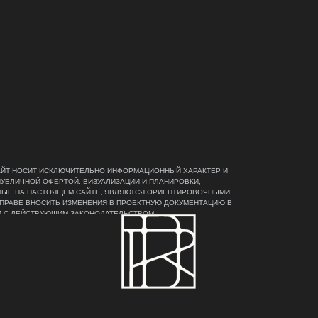
ЙТ НОСИТ ИСКЛЮЧИТЕЛЬНО ИНФОРМАЦИОННЫЙ ХАРАКТЕР И
ПУБЛИЧНОЙ ОФЕРТОЙ. ВИЗУАЛИЗАЦИИ И ПЛАНИРОВКИ,
ЫЕ НА НАСТОЯЩЕМ САЙТЕ, ЯВЛЯЮТСЯ ОРИЕНТИРОВОЧНЫМИ.
ПРАВЕ ВНОСИТЬ ИЗМЕНЕНИЯ В ПРОЕКТНУЮ ДОКУМЕНТАЦИЮ В
 С ДЕЙСТВУЮЩИМ ЗАКОНОДАТЕЛЬСТВОМ.