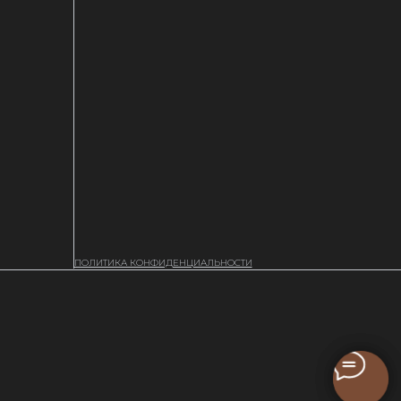
ПОЛИТИКА КОНФИДЕНЦИАЛЬНОСТИ